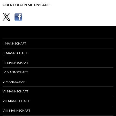
ODER FOLGEN SIE UNS AUF:
I. MANNSCHAFT
II. MANNSCHAFT
III. MANNSCHAFT
IV. MANNSCHAFT
V. MANNSCHAFT
VI. MANNSCHAFT
VII. MANNSCHAFT
VIII. MANNSCHAFT