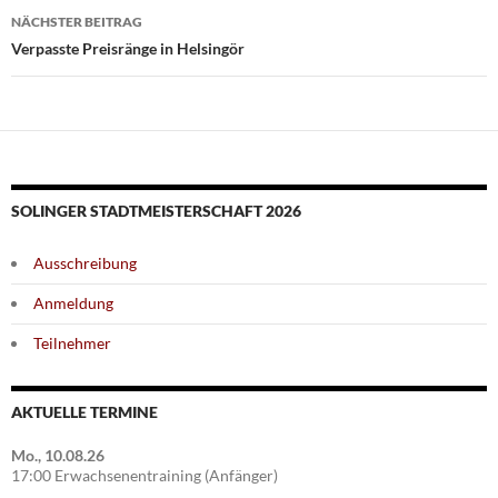
NÄCHSTER BEITRAG
Verpasste Preisränge in Helsingör
SOLINGER STADTMEISTERSCHAFT 2026
Ausschreibung
Anmeldung
Teilnehmer
AKTUELLE TERMINE
Mo., 10.08.26
17:00 Erwachsenentraining (Anfänger)