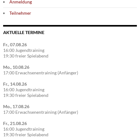
Anmeldung
Teilnehmer
AKTUELLE TERMINE
Fr., 07.08.26
16:00 Jugendtraining
19:30 freier Spielabend
Mo., 10.08.26
17:00 Erwachsenentraining (Anfänger)
Fr., 14.08.26
16:00 Jugendtraining
19:30 freier Spielabend
Mo., 17.08.26
17:00 Erwachsenentraining (Anfänger)
Fr., 21.08.26
16:00 Jugendtraining
19:30 freier Spielabend