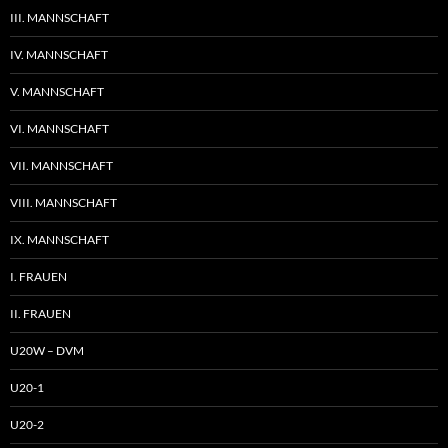
III. MANNSCHAFT
IV. MANNSCHAFT
V. MANNSCHAFT
VI. MANNSCHAFT
VII. MANNSCHAFT
VIII. MANNSCHAFT
IX. MANNSCHAFT
I. FRAUEN
II. FRAUEN
U20W – DVM
U20-1
U20-2