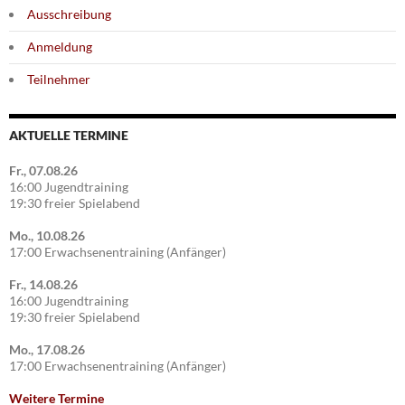
Ausschreibung
Anmeldung
Teilnehmer
AKTUELLE TERMINE
Fr., 07.08.26
16:00 Jugendtraining
19:30 freier Spielabend
Mo., 10.08.26
17:00 Erwachsenentraining (Anfänger)
Fr., 14.08.26
16:00 Jugendtraining
19:30 freier Spielabend
Mo., 17.08.26
17:00 Erwachsenentraining (Anfänger)
Weitere Termine