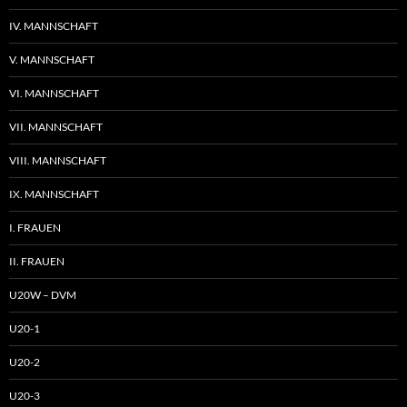
IV. MANNSCHAFT
V. MANNSCHAFT
VI. MANNSCHAFT
VII. MANNSCHAFT
VIII. MANNSCHAFT
IX. MANNSCHAFT
I. FRAUEN
II. FRAUEN
U20W – DVM
U20-1
U20-2
U20-3