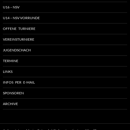
U16 – NSV
U14 – NSV VORRUNDE
OFFENE TURNIERE
VEREINSTURNIERE
JUGENDSCHACH
TERMINE
LINKS
INFOS PER E-MAIL
SPONSOREN
ARCHIVE