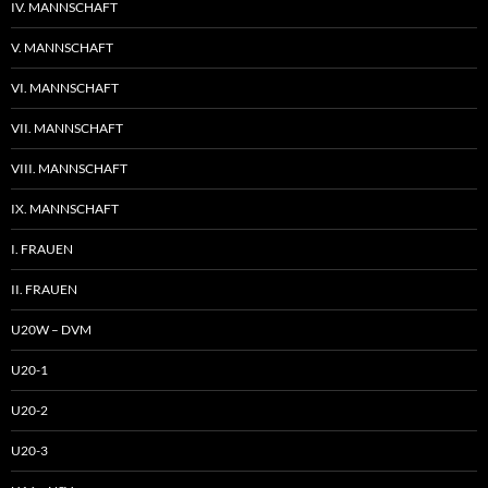
IV. MANNSCHAFT
V. MANNSCHAFT
VI. MANNSCHAFT
VII. MANNSCHAFT
VIII. MANNSCHAFT
IX. MANNSCHAFT
I. FRAUEN
II. FRAUEN
U20W – DVM
U20-1
U20-2
U20-3