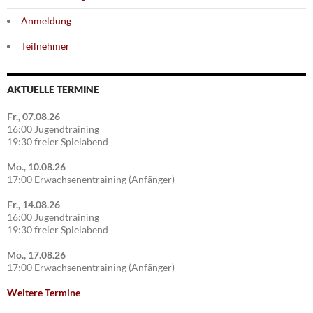
Anmeldung
Teilnehmer
AKTUELLE TERMINE
Fr., 07.08.26
16:00 Jugendtraining
19:30 freier Spielabend
Mo., 10.08.26
17:00 Erwachsenentraining (Anfänger)
Fr., 14.08.26
16:00 Jugendtraining
19:30 freier Spielabend
Mo., 17.08.26
17:00 Erwachsenentraining (Anfänger)
Weitere Termine