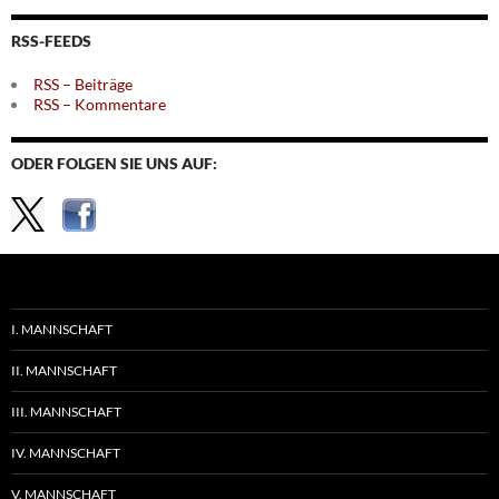
Themen
RSS-FEEDS
RSS – Beiträge
RSS – Kommentare
ODER FOLGEN SIE UNS AUF:
I. MANNSCHAFT
II. MANNSCHAFT
III. MANNSCHAFT
IV. MANNSCHAFT
V. MANNSCHAFT