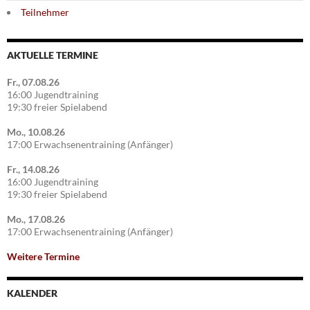
Teilnehmer
AKTUELLE TERMINE
Fr., 07.08.26
16:00 Jugendtraining
19:30 freier Spielabend
Mo., 10.08.26
17:00 Erwachsenentraining (Anfänger)
Fr., 14.08.26
16:00 Jugendtraining
19:30 freier Spielabend
Mo., 17.08.26
17:00 Erwachsenentraining (Anfänger)
Weitere Termine
KALENDER