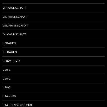
VI. MANNSCHAFT
VII. MANNSCHAFT
VIII. MANNSCHAFT
IX. MANNSCHAFT
I. FRAUEN
II. FRAUEN
U20W – DVM
U20-1
U20-2
U20-3
U16 – NSV
U14 – NSV VORRUNDE