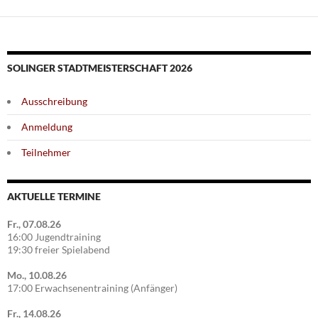
SOLINGER STADTMEISTERSCHAFT 2026
Ausschreibung
Anmeldung
Teilnehmer
AKTUELLE TERMINE
Fr., 07.08.26
16:00 Jugendtraining
19:30 freier Spielabend
Mo., 10.08.26
17:00 Erwachsenentraining (Anfänger)
Fr., 14.08.26