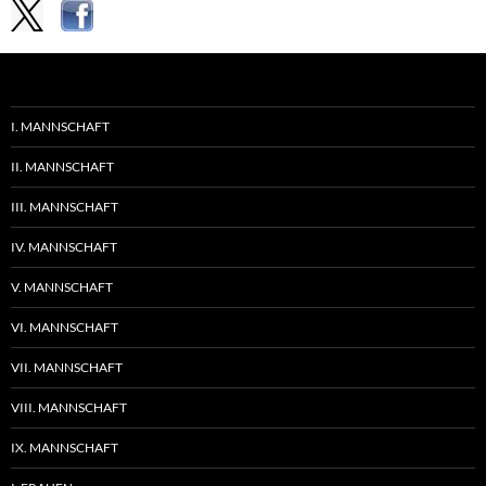
I. MANNSCHAFT
II. MANNSCHAFT
III. MANNSCHAFT
IV. MANNSCHAFT
V. MANNSCHAFT
VI. MANNSCHAFT
VII. MANNSCHAFT
VIII. MANNSCHAFT
IX. MANNSCHAFT