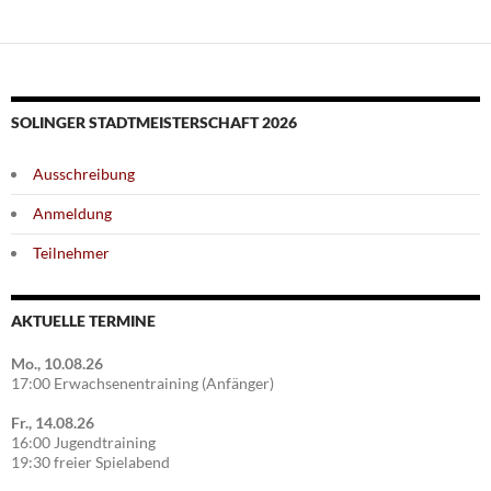
SOLINGER STADTMEISTERSCHAFT 2026
Ausschreibung
Anmeldung
Teilnehmer
AKTUELLE TERMINE
Mo., 10.08.26
17:00 Erwachsenentraining (Anfänger)
Fr., 14.08.26
16:00 Jugendtraining
19:30 freier Spielabend