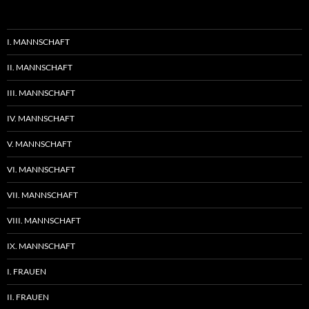
I. MANNSCHAFT
II. MANNSCHAFT
III. MANNSCHAFT
IV. MANNSCHAFT
V. MANNSCHAFT
VI. MANNSCHAFT
VII. MANNSCHAFT
VIII. MANNSCHAFT
IX. MANNSCHAFT
I. FRAUEN
II. FRAUEN