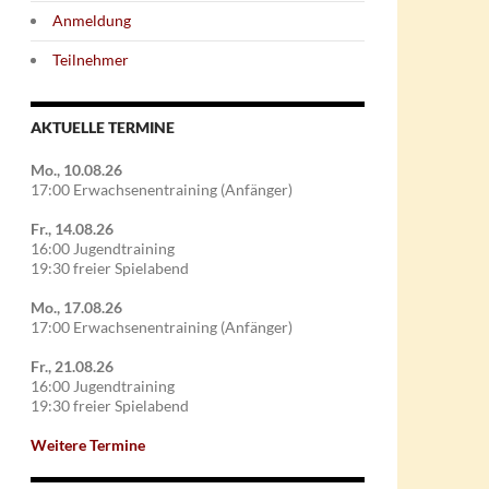
Anmeldung
Teilnehmer
AKTUELLE TERMINE
Mo., 10.08.26
17:00 Erwachsenentraining (Anfänger)
Fr., 14.08.26
16:00 Jugendtraining
19:30 freier Spielabend
Mo., 17.08.26
17:00 Erwachsenentraining (Anfänger)
Fr., 21.08.26
16:00 Jugendtraining
19:30 freier Spielabend
Weitere Termine