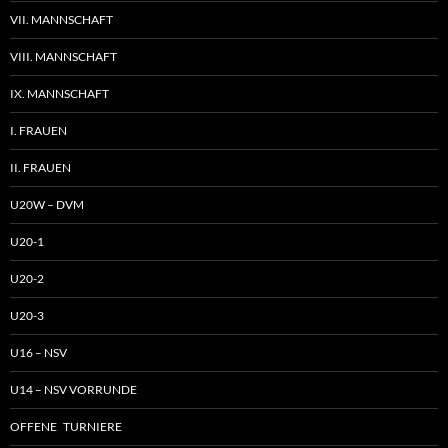
VII. MANNSCHAFT
VIII. MANNSCHAFT
IX. MANNSCHAFT
I. FRAUEN
II. FRAUEN
U20W – DVM
U20-1
U20-2
U20-3
U16 – NSV
U14 – NSV VORRUNDE
OFFENE TURNIERE