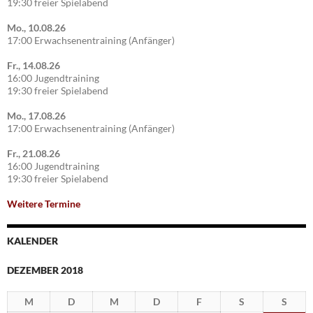
19:30 freier Spielabend
Mo., 10.08.26
17:00 Erwachsenentraining (Anfänger)
Fr., 14.08.26
16:00 Jugendtraining
19:30 freier Spielabend
Mo., 17.08.26
17:00 Erwachsenentraining (Anfänger)
Fr., 21.08.26
16:00 Jugendtraining
19:30 freier Spielabend
Weitere Termine
KALENDER
DEZEMBER 2018
M
D
M
D
F
S
S