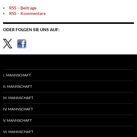
RSS – Beiträge
RSS – Kommentare
ODER FOLGEN SIE UNS AUF:
I. MANNSCHAFT
II. MANNSCHAFT
III. MANNSCHAFT
IV. MANNSCHAFT
V. MANNSCHAFT
VI. MANNSCHAFT