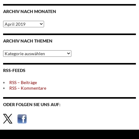
ARCHIV NACH MONATEN
Archiv
nach
Monaten
ARCHIV NACH THEMEN
Archiv
nach
Themen
RSS-FEEDS
RSS – Beiträge
RSS – Kommentare
ODER FOLGEN SIE UNS AUF: