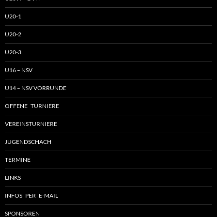
U20-1
U20-2
U20-3
U16 – NSV
U14 – NSV VORRUNDE
OFFENE TURNIERE
VEREINSTURNIERE
JUGENDSCHACH
TERMINE
LINKS
INFOS PER E-MAIL
SPONSOREN