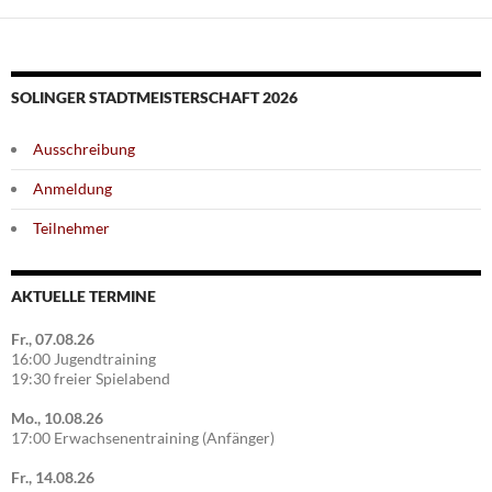
SOLINGER STADTMEISTERSCHAFT 2026
Ausschreibung
Anmeldung
Teilnehmer
AKTUELLE TERMINE
Fr., 07.08.26
16:00 Jugendtraining
19:30 freier Spielabend
Mo., 10.08.26
17:00 Erwachsenentraining (Anfänger)
Fr., 14.08.26