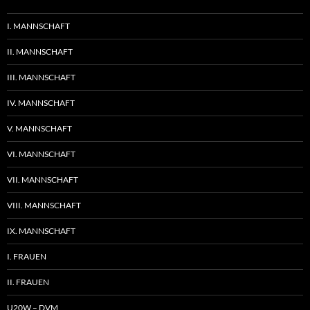
I. MANNSCHAFT
II. MANNSCHAFT
III. MANNSCHAFT
IV. MANNSCHAFT
V. MANNSCHAFT
VI. MANNSCHAFT
VII. MANNSCHAFT
VIII. MANNSCHAFT
IX. MANNSCHAFT
I. FRAUEN
II. FRAUEN
U20W – DVM