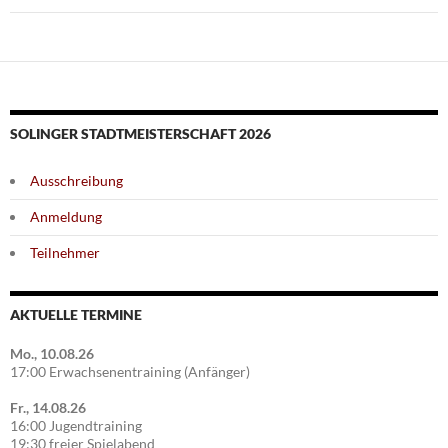
SOLINGER STADTMEISTERSCHAFT 2026
Ausschreibung
Anmeldung
Teilnehmer
AKTUELLE TERMINE
Mo., 10.08.26
17:00 Erwachsenentraining (Anfänger)
Fr., 14.08.26
16:00 Jugendtraining
19:30 freier Spielabend