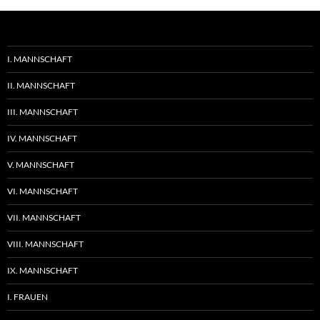
I. MANNSCHAFT
II. MANNSCHAFT
III. MANNSCHAFT
IV. MANNSCHAFT
V. MANNSCHAFT
VI. MANNSCHAFT
VII. MANNSCHAFT
VIII. MANNSCHAFT
IX. MANNSCHAFT
I. FRAUEN