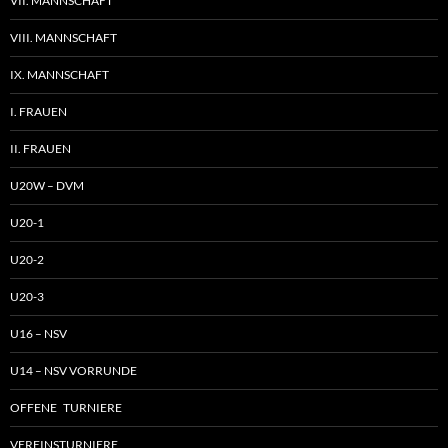
VII. MANNSCHAFT
VIII. MANNSCHAFT
IX. MANNSCHAFT
I. FRAUEN
II. FRAUEN
U20W – DVM
U20-1
U20-2
U20-3
U16 – NSV
U14 – NSV VORRUNDE
OFFENE TURNIERE
VEREINSTURNIERE