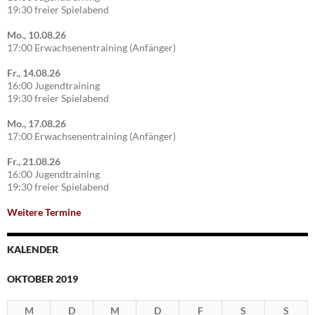
19:30 freier Spielabend
Mo., 10.08.26
17:00 Erwachsenentraining (Anfänger)
Fr., 14.08.26
16:00 Jugendtraining
19:30 freier Spielabend
Mo., 17.08.26
17:00 Erwachsenentraining (Anfänger)
Fr., 21.08.26
16:00 Jugendtraining
19:30 freier Spielabend
Weitere Termine
KALENDER
OKTOBER 2019
M
D
M
D
F
S
S