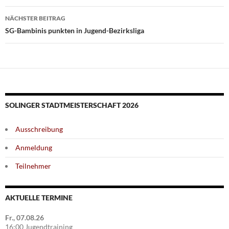
NÄCHSTER BEITRAG
SG-Bambinis punkten in Jugend-Bezirksliga
SOLINGER STADTMEISTERSCHAFT 2026
Ausschreibung
Anmeldung
Teilnehmer
AKTUELLE TERMINE
Fr., 07.08.26
16:00 Jugendtraining