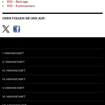
RSS – Beiträge
RSS – Kommentare
ODER FOLGEN SIE UNS AUF:
I. MANNSCHAFT
II. MANNSCHAFT
III. MANNSCHAFT
IV. MANNSCHAFT
V. MANNSCHAFT
VI. MANNSCHAFT