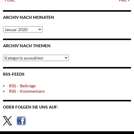
ARCHIV NACH MONATEN
Archiv
nach
Monaten
ARCHIV NACH THEMEN
Archiv
nach
Themen
RSS-FEEDS
RSS – Beiträge
RSS – Kommentare
ODER FOLGEN SIE UNS AUF: