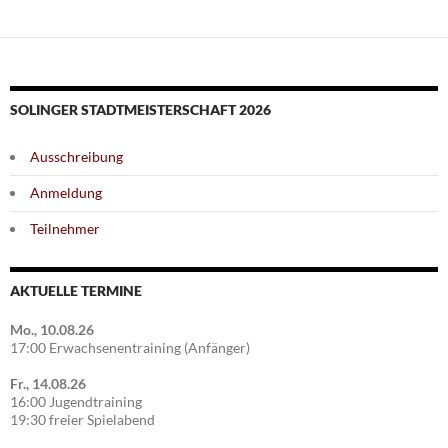
SOLINGER STADTMEISTERSCHAFT 2026
Ausschreibung
Anmeldung
Teilnehmer
AKTUELLE TERMINE
Mo., 10.08.26
17:00 Erwachsenentraining (Anfänger)
Fr., 14.08.26
16:00 Jugendtraining
19:30 freier Spielabend