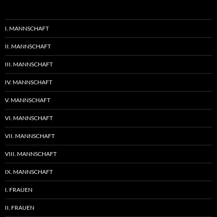
I. MANNSCHAFT
II. MANNSCHAFT
III. MANNSCHAFT
IV. MANNSCHAFT
V. MANNSCHAFT
VI. MANNSCHAFT
VII. MANNSCHAFT
VIII. MANNSCHAFT
IX. MANNSCHAFT
I. FRAUEN
II. FRAUEN