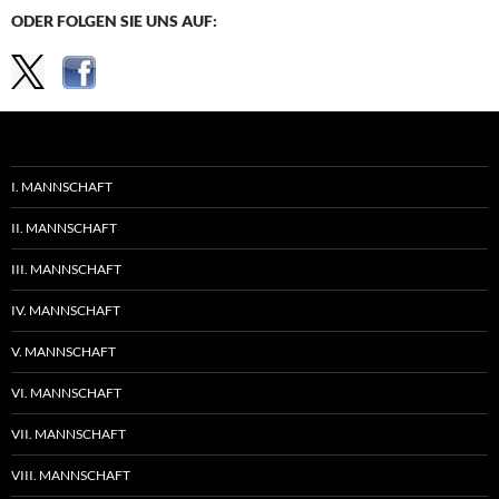
ODER FOLGEN SIE UNS AUF:
I. MANNSCHAFT
II. MANNSCHAFT
III. MANNSCHAFT
IV. MANNSCHAFT
V. MANNSCHAFT
VI. MANNSCHAFT
VII. MANNSCHAFT
VIII. MANNSCHAFT