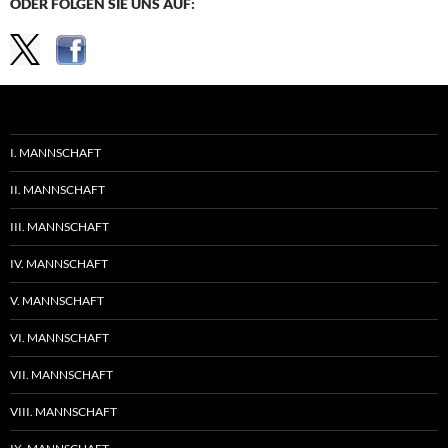
ODER FOLGEN SIE UNS AUF:
I. MANNSCHAFT
II. MANNSCHAFT
III. MANNSCHAFT
IV. MANNSCHAFT
V. MANNSCHAFT
VI. MANNSCHAFT
VII. MANNSCHAFT
VIII. MANNSCHAFT