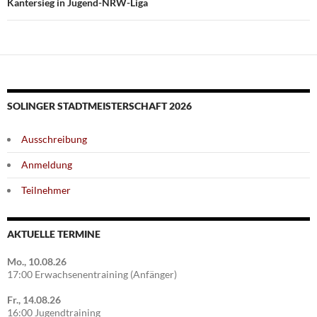
Kantersieg in Jugend-NRW-Liga
SOLINGER STADTMEISTERSCHAFT 2026
Ausschreibung
Anmeldung
Teilnehmer
AKTUELLE TERMINE
Mo., 10.08.26
17:00 Erwachsenentraining (Anfänger)
Fr., 14.08.26
16:00 Jugendtraining