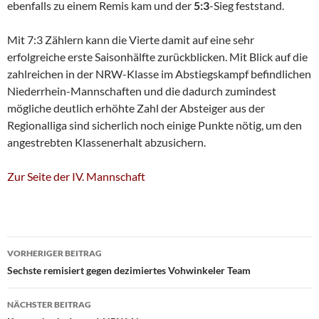
ebenfalls zu einem Remis kam und der
5:3
-Sieg feststand.
Mit 7:3 Zählern kann die Vierte damit auf eine sehr
erfolgreiche erste Saisonhälfte zurückblicken. Mit Blick auf die
zahlreichen in der NRW-Klasse im Abstiegskampf befindlichen
Niederrhein-Mannschaften und die dadurch zumindest
mögliche deutlich erhöhte Zahl der Absteiger aus der
Regionalliga sind sicherlich noch einige Punkte nötig, um den
angestrebten Klassenerhalt abzusichern.
Zur Seite der IV. Mannschaft
Beitragsnavigation
VORHERIGER BEITRAG
Sechste remisiert gegen dezimiertes Vohwinkeler Team
NÄCHSTER BEITRAG