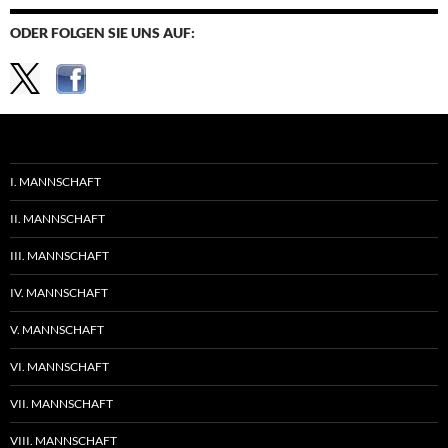
ODER FOLGEN SIE UNS AUF:
I. MANNSCHAFT
II. MANNSCHAFT
III. MANNSCHAFT
IV. MANNSCHAFT
V. MANNSCHAFT
VI. MANNSCHAFT
VII. MANNSCHAFT
VIII. MANNSCHAFT