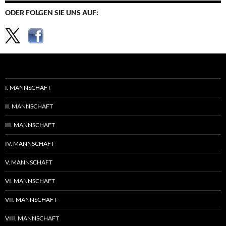
ODER FOLGEN SIE UNS AUF:
I. MANNSCHAFT
II. MANNSCHAFT
III. MANNSCHAFT
IV. MANNSCHAFT
V. MANNSCHAFT
VI. MANNSCHAFT
VII. MANNSCHAFT
VIII. MANNSCHAFT