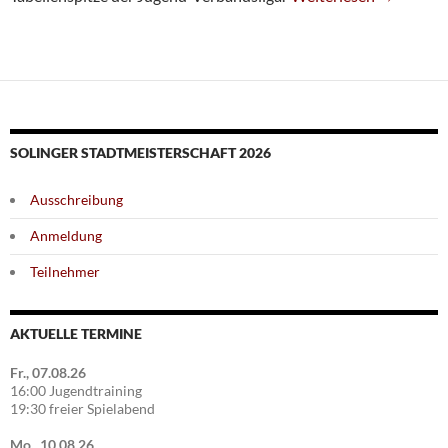
SOLINGER STADTMEISTERSCHAFT 2026
Ausschreibung
Anmeldung
Teilnehmer
AKTUELLE TERMINE
Fr., 07.08.26
16:00 Jugendtraining
19:30 freier Spielabend
Mo., 10.08.26