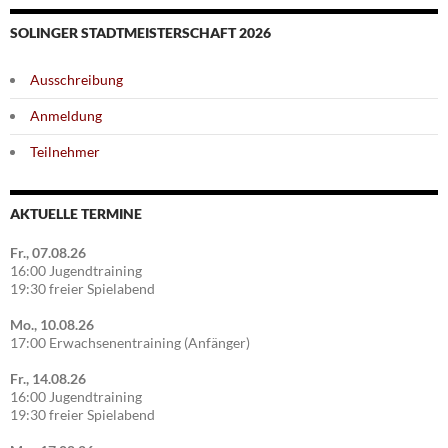
SOLINGER STADTMEISTERSCHAFT 2026
Ausschreibung
Anmeldung
Teilnehmer
AKTUELLE TERMINE
Fr., 07.08.26
16:00 Jugendtraining
19:30 freier Spielabend
Mo., 10.08.26
17:00 Erwachsenentraining (Anfänger)
Fr., 14.08.26
16:00 Jugendtraining
19:30 freier Spielabend