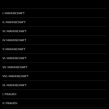
I. MANNSCHAFT
II. MANNSCHAFT
III. MANNSCHAFT
IV. MANNSCHAFT
V. MANNSCHAFT
VI. MANNSCHAFT
VII. MANNSCHAFT
VIII. MANNSCHAFT
IX. MANNSCHAFT
I. FRAUEN
II. FRAUEN