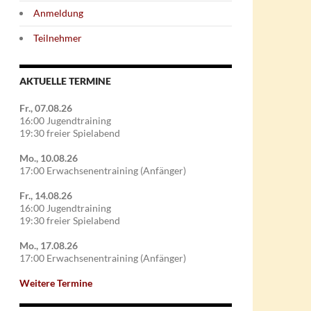
Anmeldung
Teilnehmer
AKTUELLE TERMINE
Fr., 07.08.26
16:00 Jugendtraining
19:30 freier Spielabend
Mo., 10.08.26
17:00 Erwachsenentraining (Anfänger)
Fr., 14.08.26
16:00 Jugendtraining
19:30 freier Spielabend
Mo., 17.08.26
17:00 Erwachsenentraining (Anfänger)
Weitere Termine