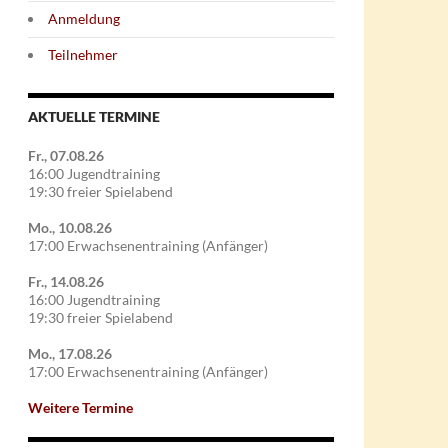
Anmeldung
Teilnehmer
AKTUELLE TERMINE
Fr., 07.08.26
16:00 Jugendtraining
19:30 freier Spielabend
Mo., 10.08.26
17:00 Erwachsenentraining (Anfänger)
Fr., 14.08.26
16:00 Jugendtraining
19:30 freier Spielabend
Mo., 17.08.26
17:00 Erwachsenentraining (Anfänger)
Weitere Termine