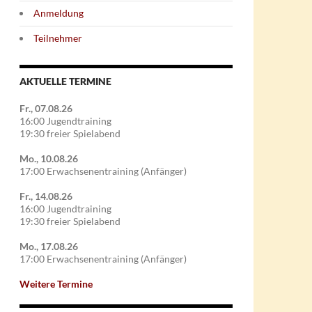
Anmeldung
Teilnehmer
AKTUELLE TERMINE
Fr., 07.08.26
16:00 Jugendtraining
19:30 freier Spielabend
Mo., 10.08.26
17:00 Erwachsenentraining (Anfänger)
Fr., 14.08.26
16:00 Jugendtraining
19:30 freier Spielabend
Mo., 17.08.26
17:00 Erwachsenentraining (Anfänger)
Weitere Termine