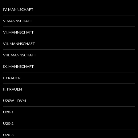
IV. MANNSCHAFT
V. MANNSCHAFT
VI. MANNSCHAFT
VII. MANNSCHAFT
VIII. MANNSCHAFT
IX. MANNSCHAFT
I. FRAUEN
II. FRAUEN
U20W – DVM
U20-1
U20-2
U20-3