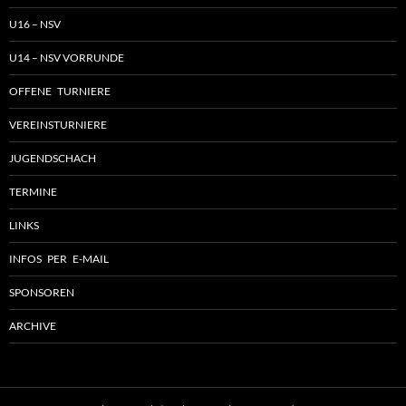
U16 – NSV
U14 – NSV VORRUNDE
OFFENE TURNIERE
VEREINSTURNIERE
JUGENDSCHACH
TERMINE
LINKS
INFOS PER E-MAIL
SPONSOREN
ARCHIVE