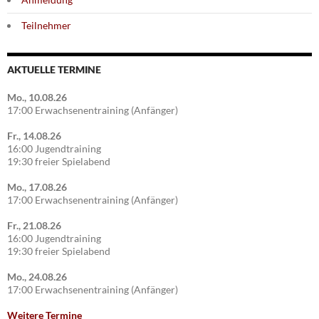
Teilnehmer
AKTUELLE TERMINE
Mo., 10.08.26
17:00 Erwachsenentraining (Anfänger)
Fr., 14.08.26
16:00 Jugendtraining
19:30 freier Spielabend
Mo., 17.08.26
17:00 Erwachsenentraining (Anfänger)
Fr., 21.08.26
16:00 Jugendtraining
19:30 freier Spielabend
Mo., 24.08.26
17:00 Erwachsenentraining (Anfänger)
Weitere Termine