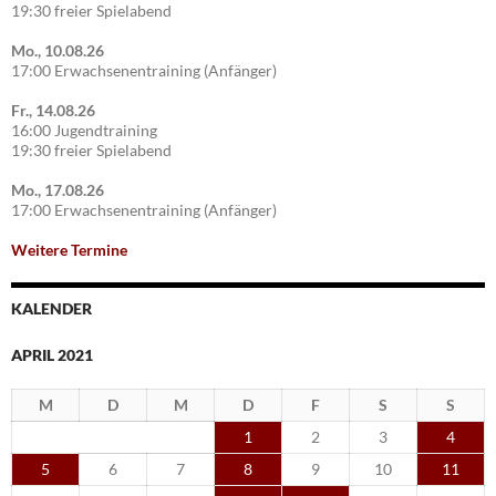
19:30 freier Spielabend
Mo., 10.08.26
17:00 Erwachsenentraining (Anfänger)
Fr., 14.08.26
16:00 Jugendtraining
19:30 freier Spielabend
Mo., 17.08.26
17:00 Erwachsenentraining (Anfänger)
Weitere Termine
KALENDER
APRIL 2021
M
D
M
D
F
S
S
1
2
3
4
5
6
7
8
9
10
11