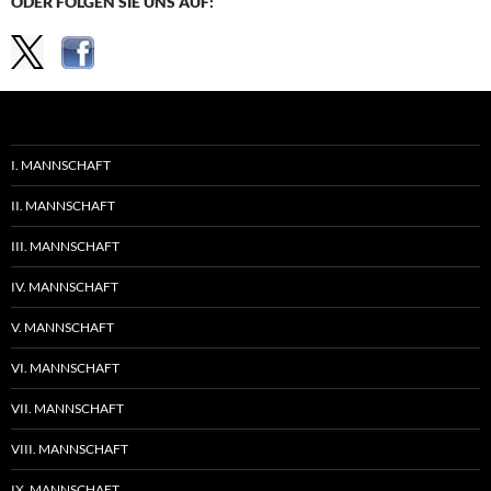
ODER FOLGEN SIE UNS AUF:
I. MANNSCHAFT
II. MANNSCHAFT
III. MANNSCHAFT
IV. MANNSCHAFT
V. MANNSCHAFT
VI. MANNSCHAFT
VII. MANNSCHAFT
VIII. MANNSCHAFT
IX. MANNSCHAFT