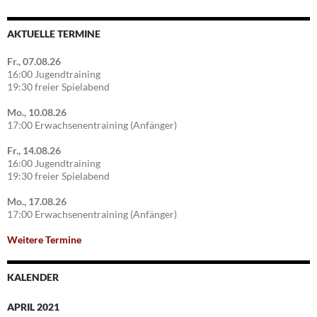
AKTUELLE TERMINE
Fr., 07.08.26
16:00 Jugendtraining
19:30 freier Spielabend
Mo., 10.08.26
17:00 Erwachsenentraining (Anfänger)
Fr., 14.08.26
16:00 Jugendtraining
19:30 freier Spielabend
Mo., 17.08.26
17:00 Erwachsenentraining (Anfänger)
Weitere Termine
KALENDER
APRIL 2021