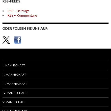
RSS-FEEDS
RSS – Beiträge
RSS – Kommentare
ODER FOLGEN SIE UNS AUF:
I. MANNSCHAFT
II. MANNSCHAFT
III. MANNSCHAFT
IV. MANNSCHAFT
V. MANNSCHAFT