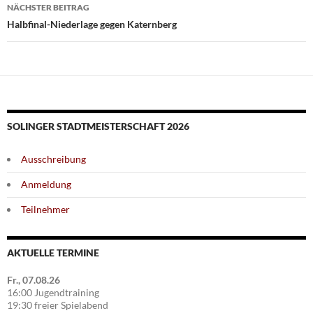
NÄCHSTER BEITRAG
Halbfinal-Niederlage gegen Katernberg
SOLINGER STADTMEISTERSCHAFT 2026
Ausschreibung
Anmeldung
Teilnehmer
AKTUELLE TERMINE
Fr., 07.08.26
16:00 Jugendtraining
19:30 freier Spielabend