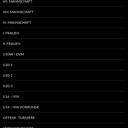
VII. MANNSCHAFT
VIII. MANNSCHAFT
IX. MANNSCHAFT
I. FRAUEN
II. FRAUEN
U20W – DVM
U20-1
U20-2
U20-3
U16 – NSV
U14 – NSV VORRUNDE
OFFENE TURNIERE