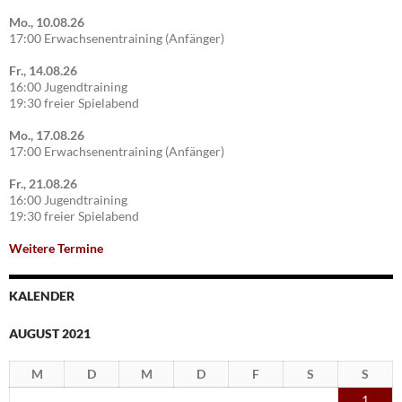
Mo., 10.08.26
17:00 Erwachsenentraining (Anfänger)
Fr., 14.08.26
16:00 Jugendtraining
19:30 freier Spielabend
Mo., 17.08.26
17:00 Erwachsenentraining (Anfänger)
Fr., 21.08.26
16:00 Jugendtraining
19:30 freier Spielabend
Weitere Termine
KALENDER
AUGUST 2021
M
D
M
D
F
S
S
1