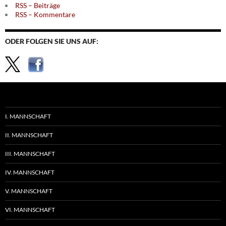
RSS – Beiträge
RSS – Kommentare
ODER FOLGEN SIE UNS AUF:
I. MANNSCHAFT
II. MANNSCHAFT
III. MANNSCHAFT
IV. MANNSCHAFT
V. MANNSCHAFT
VI. MANNSCHAFT