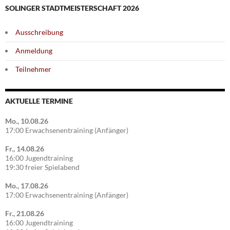
SOLINGER STADTMEISTERSCHAFT 2026
Ausschreibung
Anmeldung
Teilnehmer
AKTUELLE TERMINE
Mo., 10.08.26
17:00 Erwachsenentraining (Anfänger)
Fr., 14.08.26
16:00 Jugendtraining
19:30 freier Spielabend
Mo., 17.08.26
17:00 Erwachsenentraining (Anfänger)
Fr., 21.08.26
16:00 Jugendtraining