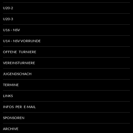
U20-2
U20-3
U16 – NSV
U14 – NSV VORRUNDE
OFFENE TURNIERE
VEREINSTURNIERE
JUGENDSCHACH
TERMINE
LINKS
INFOS PER E-MAIL
SPONSOREN
ARCHIVE