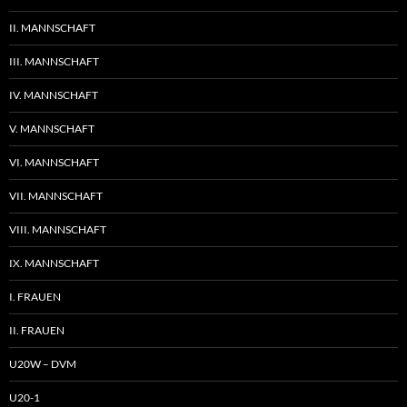
II. MANNSCHAFT
III. MANNSCHAFT
IV. MANNSCHAFT
V. MANNSCHAFT
VI. MANNSCHAFT
VII. MANNSCHAFT
VIII. MANNSCHAFT
IX. MANNSCHAFT
I. FRAUEN
II. FRAUEN
U20W – DVM
U20-1