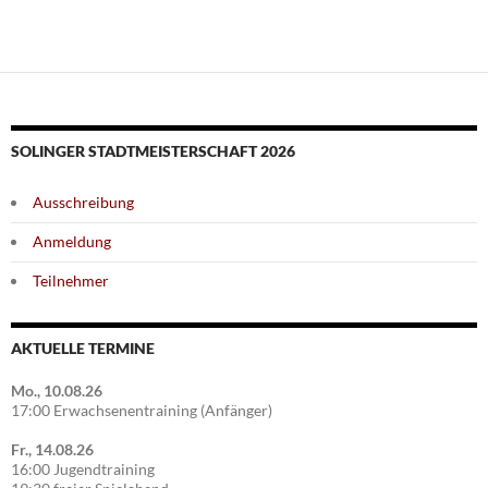
SOLINGER STADTMEISTERSCHAFT 2026
Ausschreibung
Anmeldung
Teilnehmer
AKTUELLE TERMINE
Mo., 10.08.26
17:00 Erwachsenentraining (Anfänger)
Fr., 14.08.26
16:00 Jugendtraining