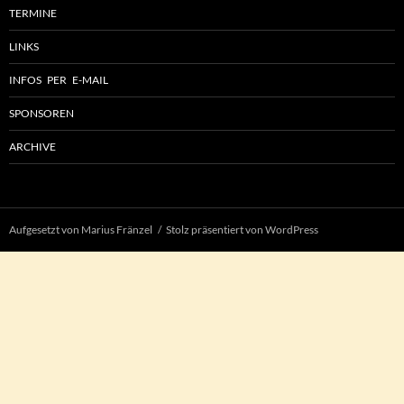
TERMINE
LINKS
INFOS PER E-MAIL
SPONSOREN
ARCHIVE
Aufgesetzt von Marius Fränzel
Stolz präsentiert von WordPress