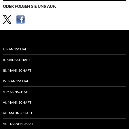
ODER FOLGEN SIE UNS AUF:
I. MANNSCHAFT
II. MANNSCHAFT
III. MANNSCHAFT
IV. MANNSCHAFT
V. MANNSCHAFT
VI. MANNSCHAFT
VII. MANNSCHAFT
VIII. MANNSCHAFT