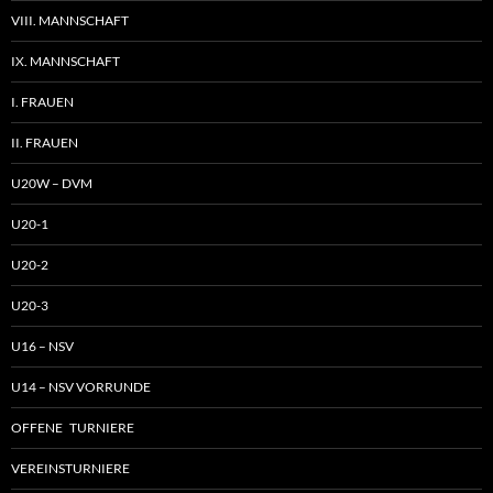
VIII. MANNSCHAFT
IX. MANNSCHAFT
I. FRAUEN
II. FRAUEN
U20W – DVM
U20-1
U20-2
U20-3
U16 – NSV
U14 – NSV VORRUNDE
OFFENE TURNIERE
VEREINSTURNIERE