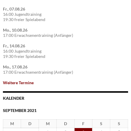
Fr., 07.08.26
16:00 Jugendtraining
19:30 freier Spielabend
Mo., 10.08.26
17:00 Erwachsenentraining (Anfänger)
Fr., 14.08.26
16:00 Jugendtraining
19:30 freier Spielabend
Mo., 17.08.26
17:00 Erwachsenentraining (Anfänger)
Weitere Termine
KALENDER
SEPTEMBER 2021
M
D
M
D
F
S
S