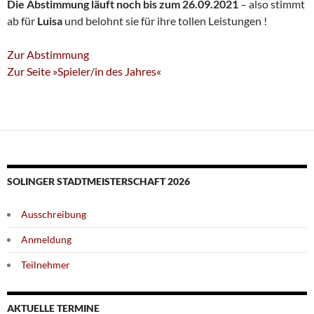
Die Abstimmung läuft noch bis zum 26.09.2021
– also stimmt
ab für
Luisa
und belohnt sie für ihre tollen Leistungen !
Zur Abstimmung
Zur Seite »Spieler/in des Jahres«
SOLINGER STADTMEISTERSCHAFT 2026
Ausschreibung
Anmeldung
Teilnehmer
AKTUELLE TERMINE