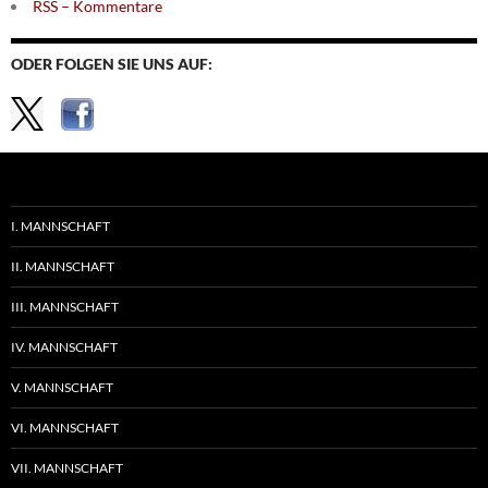
RSS – Kommentare
ODER FOLGEN SIE UNS AUF:
I. MANNSCHAFT
II. MANNSCHAFT
III. MANNSCHAFT
IV. MANNSCHAFT
V. MANNSCHAFT
VI. MANNSCHAFT
VII. MANNSCHAFT