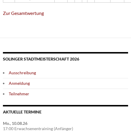
Zur Gesamtwertung
SOLINGER STADTMEISTERSCHAFT 2026
Ausschreibung
Anmeldung
Teilnehmer
AKTUELLE TERMINE
Mo., 10.08.26
17:00 Erwachsenentraining (Anfänger)