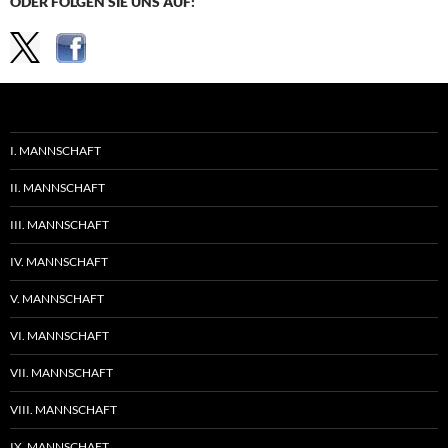
ODER FOLGEN SIE UNS AUF:
I. MANNSCHAFT
II. MANNSCHAFT
III. MANNSCHAFT
IV. MANNSCHAFT
V. MANNSCHAFT
VI. MANNSCHAFT
VII. MANNSCHAFT
VIII. MANNSCHAFT
IX. MANNSCHAFT