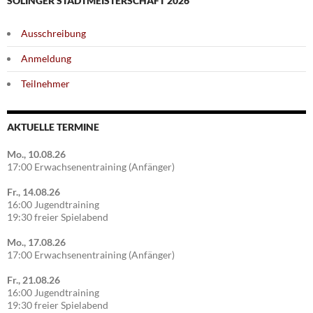
SOLINGER STADTMEISTERSCHAFT 2026
Ausschreibung
Anmeldung
Teilnehmer
AKTUELLE TERMINE
Mo., 10.08.26
17:00 Erwachsenentraining (Anfänger)
Fr., 14.08.26
16:00 Jugendtraining
19:30 freier Spielabend
Mo., 17.08.26
17:00 Erwachsenentraining (Anfänger)
Fr., 21.08.26
16:00 Jugendtraining
19:30 freier Spielabend