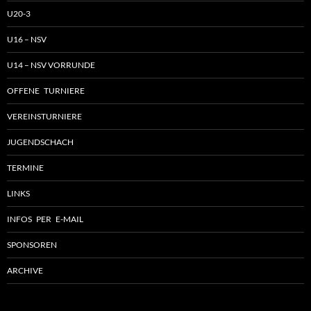
U20-3
U16 – NSV
U14 – NSV VORRUNDE
OFFENE TURNIERE
VEREINSTURNIERE
JUGENDSCHACH
TERMINE
LINKS
INFOS PER E-MAIL
SPONSOREN
ARCHIVE