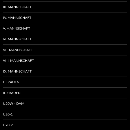
III. MANNSCHAFT
IV. MANNSCHAFT
V. MANNSCHAFT
VI. MANNSCHAFT
VII. MANNSCHAFT
VIII. MANNSCHAFT
IX. MANNSCHAFT
I. FRAUEN
II. FRAUEN
U20W – DVM
U20-1
U20-2