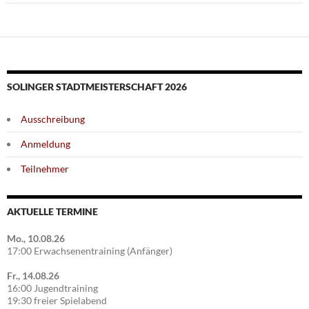
SOLINGER STADTMEISTERSCHAFT 2026
Ausschreibung
Anmeldung
Teilnehmer
AKTUELLE TERMINE
Mo., 10.08.26
17:00 Erwachsenentraining (Anfänger)
Fr., 14.08.26
16:00 Jugendtraining
19:30 freier Spielabend