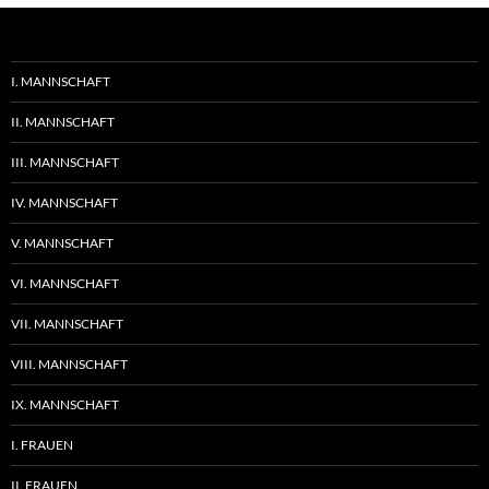
I. MANNSCHAFT
II. MANNSCHAFT
III. MANNSCHAFT
IV. MANNSCHAFT
V. MANNSCHAFT
VI. MANNSCHAFT
VII. MANNSCHAFT
VIII. MANNSCHAFT
IX. MANNSCHAFT
I. FRAUEN
II. FRAUEN