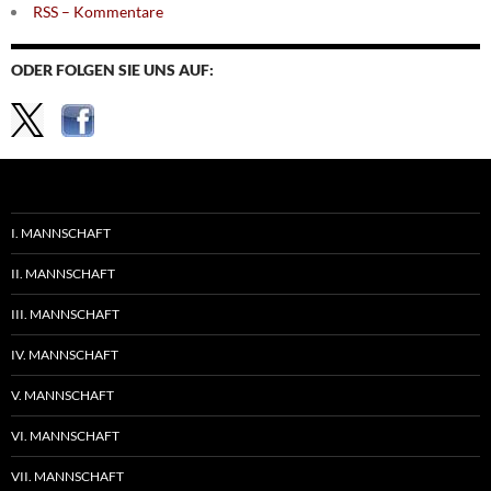
RSS – Kommentare
ODER FOLGEN SIE UNS AUF:
I. MANNSCHAFT
II. MANNSCHAFT
III. MANNSCHAFT
IV. MANNSCHAFT
V. MANNSCHAFT
VI. MANNSCHAFT
VII. MANNSCHAFT