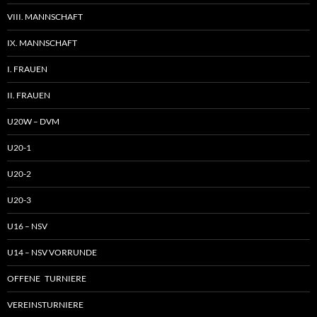
VIII. MANNSCHAFT
IX. MANNSCHAFT
I. FRAUEN
II. FRAUEN
U20W – DVM
U20-1
U20-2
U20-3
U16 – NSV
U14 – NSV VORRUNDE
OFFENE TURNIERE
VEREINSTURNIERE