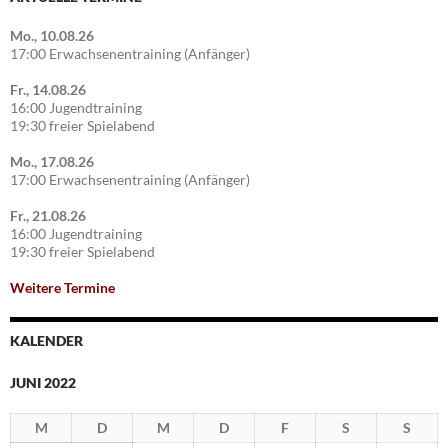
Mo., 10.08.26
17:00 Erwachsenentraining (Anfänger)
Fr., 14.08.26
16:00 Jugendtraining
19:30 freier Spielabend
Mo., 17.08.26
17:00 Erwachsenentraining (Anfänger)
Fr., 21.08.26
16:00 Jugendtraining
19:30 freier Spielabend
Weitere Termine
KALENDER
JUNI 2022
M
D
M
D
F
S
S