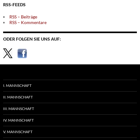
RSS-FEEDS
RSS – Beiträge
RSS – Kommentare
ODER FOLGEN SIE UNS AUF:
I. MANNSCHAFT
II. MANNSCHAFT
III. MANNSCHAFT
IV. MANNSCHAFT
V. MANNSCHAFT