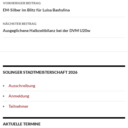
Beitragsnavigation
VORHERIGER BEITRAG
EM-Silber im Blitz für Luisa Bashylina
NÄCHSTER BEITRAG
Ausgeglichene Halbzeitbilanz bei der DVM U20w
SOLINGER STADTMEISTERSCHAFT 2026
Ausschreibung
Anmeldung
Teilnehmer
AKTUELLE TERMINE