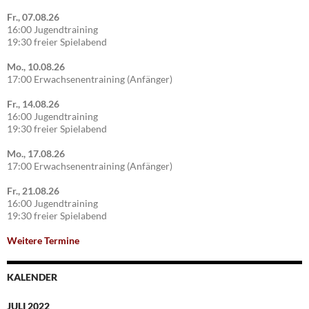
Fr., 07.08.26
16:00 Jugendtraining
19:30 freier Spielabend
Mo., 10.08.26
17:00 Erwachsenentraining (Anfänger)
Fr., 14.08.26
16:00 Jugendtraining
19:30 freier Spielabend
Mo., 17.08.26
17:00 Erwachsenentraining (Anfänger)
Fr., 21.08.26
16:00 Jugendtraining
19:30 freier Spielabend
Weitere Termine
KALENDER
JULI 2022