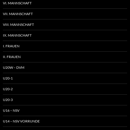
VI. MANNSCHAFT
VII. MANNSCHAFT
VIII. MANNSCHAFT
IX. MANNSCHAFT
I. FRAUEN
II. FRAUEN
U20W – DVM
U20-1
U20-2
U20-3
U16 – NSV
U14 – NSV VORRUNDE