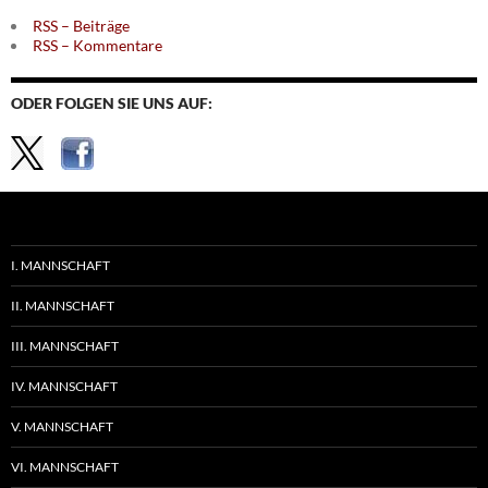
RSS – Beiträge
RSS – Kommentare
ODER FOLGEN SIE UNS AUF:
I. MANNSCHAFT
II. MANNSCHAFT
III. MANNSCHAFT
IV. MANNSCHAFT
V. MANNSCHAFT
VI. MANNSCHAFT