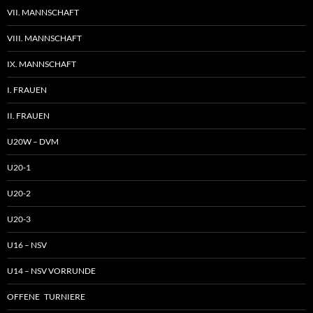
VII. MANNSCHAFT
VIII. MANNSCHAFT
IX. MANNSCHAFT
I. FRAUEN
II. FRAUEN
U20W – DVM
U20-1
U20-2
U20-3
U16 – NSV
U14 – NSV VORRUNDE
OFFENE TURNIERE