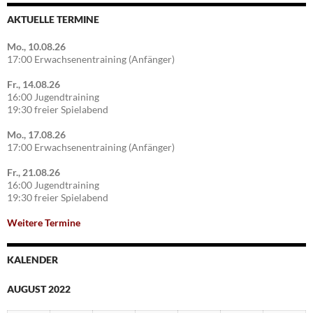
AKTUELLE TERMINE
Mo., 10.08.26
17:00 Erwachsenentraining (Anfänger)
Fr., 14.08.26
16:00 Jugendtraining
19:30 freier Spielabend
Mo., 17.08.26
17:00 Erwachsenentraining (Anfänger)
Fr., 21.08.26
16:00 Jugendtraining
19:30 freier Spielabend
Weitere Termine
KALENDER
AUGUST 2022