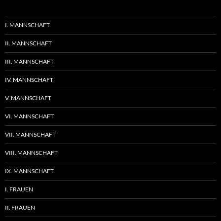
I. MANNSCHAFT
II. MANNSCHAFT
III. MANNSCHAFT
IV. MANNSCHAFT
V. MANNSCHAFT
VI. MANNSCHAFT
VII. MANNSCHAFT
VIII. MANNSCHAFT
IX. MANNSCHAFT
I. FRAUEN
II. FRAUEN