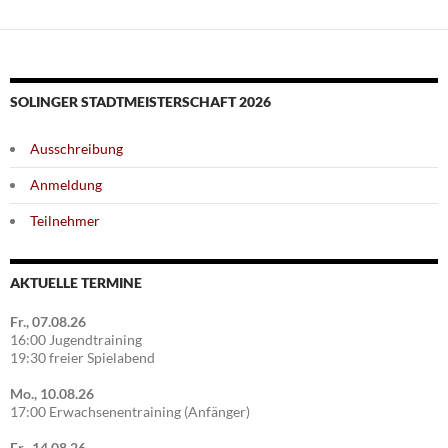
SOLINGER STADTMEISTERSCHAFT 2026
Ausschreibung
Anmeldung
Teilnehmer
AKTUELLE TERMINE
Fr., 07.08.26
16:00 Jugendtraining
19:30 freier Spielabend
Mo., 10.08.26
17:00 Erwachsenentraining (Anfänger)
Fr., 14.08.26