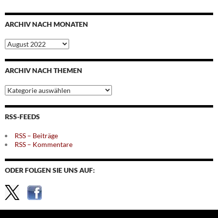
ARCHIV NACH MONATEN
Archiv
nach
Monaten
ARCHIV NACH THEMEN
Archiv
nach
Themen
RSS-FEEDS
RSS – Beiträge
RSS – Kommentare
ODER FOLGEN SIE UNS AUF: