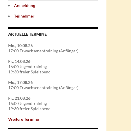
Anmeldung
Teilnehmer
AKTUELLE TERMINE
Mo., 10.08.26
17:00 Erwachsenentraining (Anfänger)
Fr., 14.08.26
16:00 Jugendtraining
19:30 freier Spielabend
Mo., 17.08.26
17:00 Erwachsenentraining (Anfänger)
Fr., 21.08.26
16:00 Jugendtraining
19:30 freier Spielabend
Weitere Termine