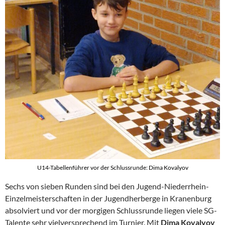
U14-Tabellenführer vor der Schlussrunde: Dima Kovalyov
Sechs von sieben Runden sind bei den Jugend-Niederrhein-
Einzelmeisterschaften in der Jugendherberge in Kranenburg
absolviert und vor der morgigen Schlussrunde liegen viele SG-
Talente sehr vielversprechend im Turnier. Mit
Dima Kovalyov