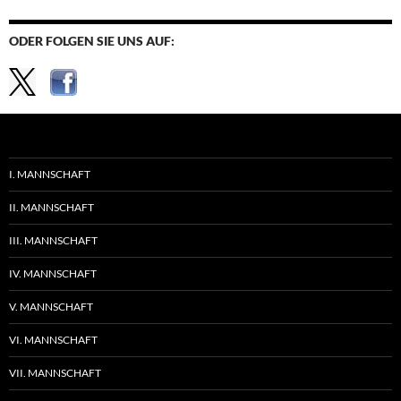
ODER FOLGEN SIE UNS AUF:
I. MANNSCHAFT
II. MANNSCHAFT
III. MANNSCHAFT
IV. MANNSCHAFT
V. MANNSCHAFT
VI. MANNSCHAFT
VII. MANNSCHAFT