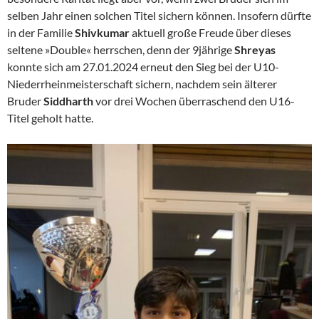
selben Jahr einen solchen Titel sichern können. Insofern dürfte
in der Familie
Shivkumar
aktuell große Freude über dieses
seltene »Double« herrschen, denn der 9jährige
Shreyas
konnte sich am 27.01.2024 erneut den Sieg bei der U10-
Niederrheinmeisterschaft sichern, nachdem sein älterer
Bruder
Siddharth
vor drei Wochen überraschend den U16-
Titel geholt hatte.