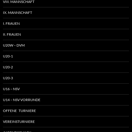
VIII. MANNSCHAFT
IX. MANNSCHAFT
I. FRAUEN
II. FRAUEN
U20W – DVM
U20-1
U20-2
U20-3
U16 – NSV
U14 – NSV VORRUNDE
OFFENE TURNIERE
VEREINSTURNIERE