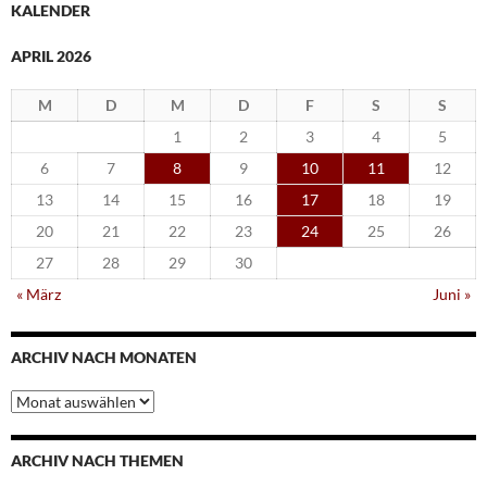
KALENDER
APRIL 2026
M
D
M
D
F
S
S
1
2
3
4
5
6
7
8
9
10
11
12
13
14
15
16
17
18
19
20
21
22
23
24
25
26
27
28
29
30
« März
Juni »
ARCHIV NACH MONATEN
Archiv
nach
Monaten
ARCHIV NACH THEMEN