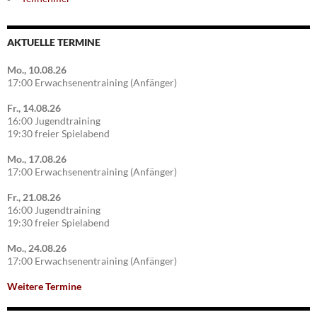
AKTUELLE TERMINE
Mo., 10.08.26
17:00 Erwachsenentraining (Anfänger)
Fr., 14.08.26
16:00 Jugendtraining
19:30 freier Spielabend
Mo., 17.08.26
17:00 Erwachsenentraining (Anfänger)
Fr., 21.08.26
16:00 Jugendtraining
19:30 freier Spielabend
Mo., 24.08.26
17:00 Erwachsenentraining (Anfänger)
Weitere Termine