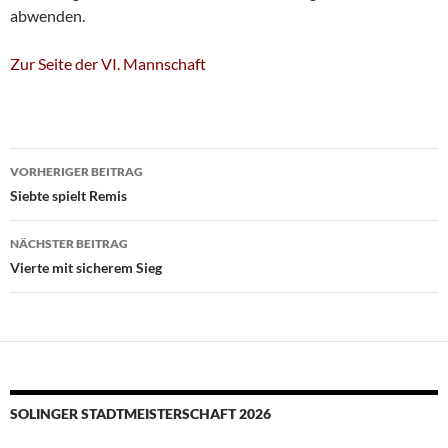
abwenden.
Zur Seite der VI. Mannschaft
Beitragsnavigation
VORHERIGER BEITRAG
Siebte spielt Remis
NÄCHSTER BEITRAG
Vierte mit sicherem Sieg
SOLINGER STADTMEISTERSCHAFT 2026