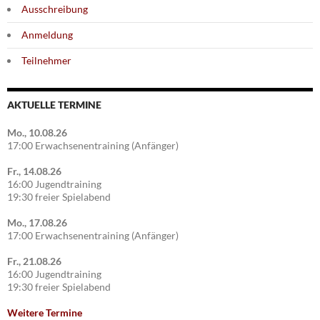
Ausschreibung
Anmeldung
Teilnehmer
AKTUELLE TERMINE
Mo., 10.08.26
17:00 Erwachsenentraining (Anfänger)
Fr., 14.08.26
16:00 Jugendtraining
19:30 freier Spielabend
Mo., 17.08.26
17:00 Erwachsenentraining (Anfänger)
Fr., 21.08.26
16:00 Jugendtraining
19:30 freier Spielabend
Weitere Termine