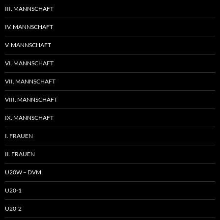
III. MANNSCHAFT
IV. MANNSCHAFT
V. MANNSCHAFT
VI. MANNSCHAFT
VII. MANNSCHAFT
VIII. MANNSCHAFT
IX. MANNSCHAFT
I. FRAUEN
II. FRAUEN
U20W – DVM
U20-1
U20-2