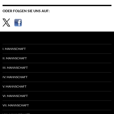
ODER FOLGEN SIE UNS AUF:
I. MANNSCHAFT
II. MANNSCHAFT
III. MANNSCHAFT
IV. MANNSCHAFT
V. MANNSCHAFT
VI. MANNSCHAFT
VII. MANNSCHAFT