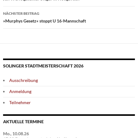
NÄCHSTER BEITRAG
»Murphys Gesetz« stoppt U 16-Mannschaft
SOLINGER STADTMEISTERSCHAFT 2026
Ausschreibung
Anmeldung
Teilnehmer
AKTUELLE TERMINE
Mo., 10.08.26