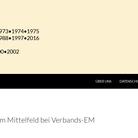
ÜBER UNS
DATENSCH
im Mittelfeld bei Verbands-EM