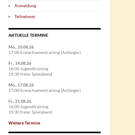
Anmeldung
Teilnehmer
AKTUELLE TERMINE
Mo., 10.08.26
17:00 Erwachsenentraining (Anfänger)
Fr., 14.08.26
16:00 Jugendtraining
19:30 freier Spielabend
Mo., 17.08.26
17:00 Erwachsenentraining (Anfänger)
Fr., 21.08.26
16:00 Jugendtraining
19:30 freier Spielabend
Weitere Termine