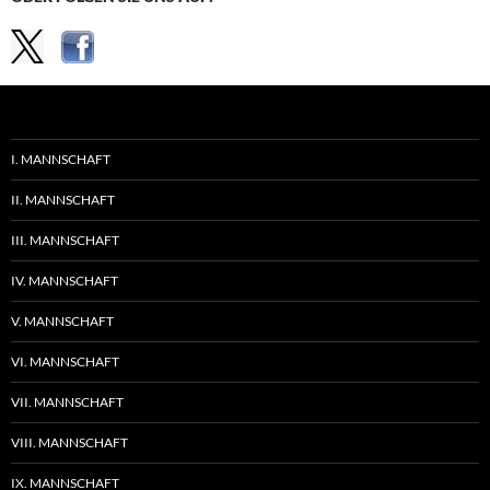
I. MANNSCHAFT
II. MANNSCHAFT
III. MANNSCHAFT
IV. MANNSCHAFT
V. MANNSCHAFT
VI. MANNSCHAFT
VII. MANNSCHAFT
VIII. MANNSCHAFT
IX. MANNSCHAFT