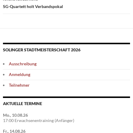
SG-Quartett holt Verbandspokal
SOLINGER STADTMEISTERSCHAFT 2026
Ausschreibung
Anmeldung
Teilnehmer
AKTUELLE TERMINE
Mo., 10.08.26
17:00 Erwachsenentraining (Anfänger)
Fr., 14.08.26