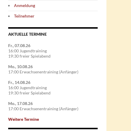
Anmeldung
Teilnehmer
AKTUELLE TERMINE
Fr., 07.08.26
16:00 Jugendtraining
19:30 freier Spielabend
Mo., 10.08.26
17:00 Erwachsenentraining (Anfänger)
Fr., 14.08.26
16:00 Jugendtraining
19:30 freier Spielabend
Mo., 17.08.26
17:00 Erwachsenentraining (Anfänger)
Weitere Termine