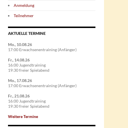
Anmeldung
Teilnehmer
AKTUELLE TERMINE
Mo., 10.08.26
17:00 Erwachsenentraining (Anfänger)
Fr., 14.08.26
16:00 Jugendtraining
19:30 freier Spielabend
Mo., 17.08.26
17:00 Erwachsenentraining (Anfänger)
Fr., 21.08.26
16:00 Jugendtraining
19:30 freier Spielabend
Weitere Termine