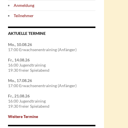
Anmeldung
Teilnehmer
AKTUELLE TERMINE
Mo., 10.08.26
17:00 Erwachsenentraining (Anfänger)
Fr., 14.08.26
16:00 Jugendtraining
19:30 freier Spielabend
Mo., 17.08.26
17:00 Erwachsenentraining (Anfänger)
Fr., 21.08.26
16:00 Jugendtraining
19:30 freier Spielabend
Weitere Termine