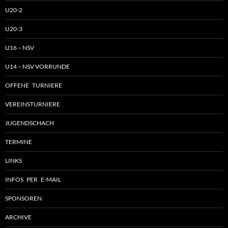
U20-2
U20-3
U16 – NSV
U14 – NSV VORRUNDE
OFFENE TURNIERE
VEREINSTURNIERE
JUGENDSCHACH
TERMINE
LINKS
INFOS PER E-MAIL
SPONSOREN
ARCHIVE