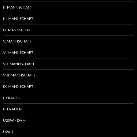
II. MANNSCHAFT
III. MANNSCHAFT
IV. MANNSCHAFT
V. MANNSCHAFT
VI. MANNSCHAFT
VII. MANNSCHAFT
VIII. MANNSCHAFT
IX. MANNSCHAFT
I. FRAUEN
II. FRAUEN
U20W – DVM
U20-1