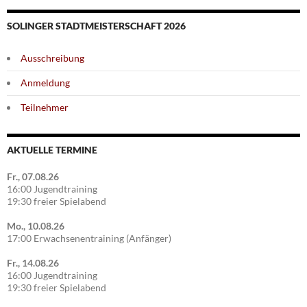
SOLINGER STADTMEISTERSCHAFT 2026
Ausschreibung
Anmeldung
Teilnehmer
AKTUELLE TERMINE
Fr., 07.08.26
16:00 Jugendtraining
19:30 freier Spielabend
Mo., 10.08.26
17:00 Erwachsenentraining (Anfänger)
Fr., 14.08.26
16:00 Jugendtraining
19:30 freier Spielabend