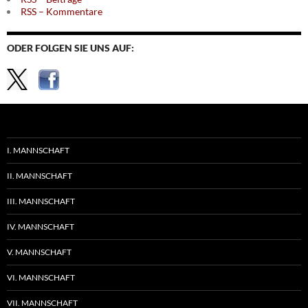
RSS – Kommentare
ODER FOLGEN SIE UNS AUF:
I. MANNSCHAFT
II. MANNSCHAFT
III. MANNSCHAFT
IV. MANNSCHAFT
V. MANNSCHAFT
VI. MANNSCHAFT
VII. MANNSCHAFT