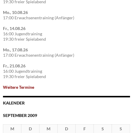
19:30 freier Spielabend
Mo., 10.08.26
17:00 Erwachsenentraining (Anfänger)
Fr., 14.08.26
16:00 Jugendtraining
19:30 freier Spielabend
Mo., 17.08.26
17:00 Erwachsenentraining (Anfänger)
Fr., 21.08.26
16:00 Jugendtraining
19:30 freier Spielabend
Weitere Termine
KALENDER
SEPTEMBER 2009
M
D
M
D
F
S
S