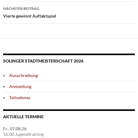
NÄCHSTER BEITRAG
Vierte gewinnt Auftaktspiel
SOLINGER STADTMEISTERSCHAFT 2026
Ausschreibung
Anmeldung
Teilnehmer
AKTUELLE TERMINE
Fr., 07.08.26
16:00 Jugendtraining