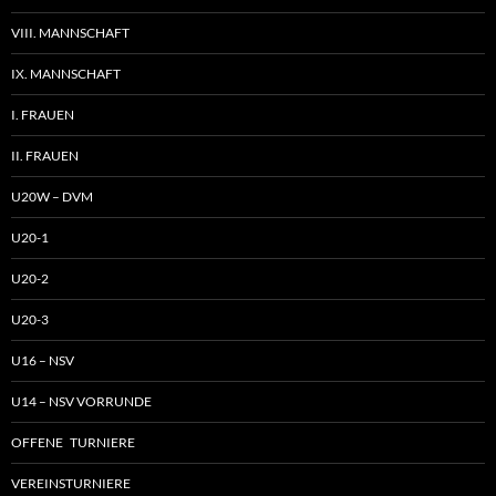
VIII. MANNSCHAFT
IX. MANNSCHAFT
I. FRAUEN
II. FRAUEN
U20W – DVM
U20-1
U20-2
U20-3
U16 – NSV
U14 – NSV VORRUNDE
OFFENE TURNIERE
VEREINSTURNIERE