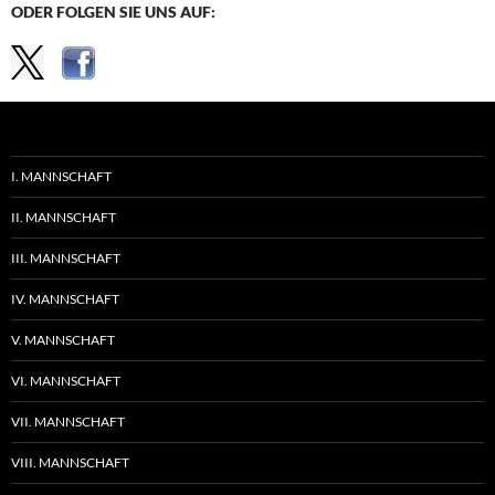
ODER FOLGEN SIE UNS AUF:
I. MANNSCHAFT
II. MANNSCHAFT
III. MANNSCHAFT
IV. MANNSCHAFT
V. MANNSCHAFT
VI. MANNSCHAFT
VII. MANNSCHAFT
VIII. MANNSCHAFT