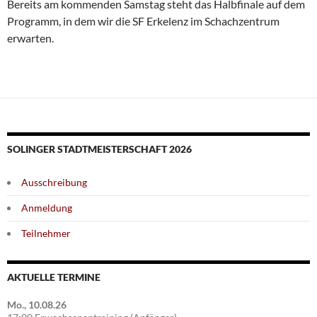
Bereits am kommenden Samstag steht das Halbfinale auf dem
Programm, in dem wir die SF Erkelenz im Schachzentrum
erwarten.
SOLINGER STADTMEISTERSCHAFT 2026
Ausschreibung
Anmeldung
Teilnehmer
AKTUELLE TERMINE
Mo., 10.08.26