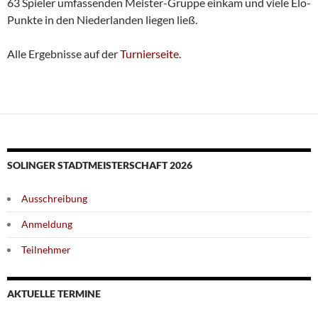
63 Spieler umfassenden Meister-Gruppe einkam und viele Elo-
Punkte in den Niederlanden liegen ließ.
Alle Ergebnisse auf der
Turnierseite
.
SOLINGER STADTMEISTERSCHAFT 2026
Ausschreibung
Anmeldung
Teilnehmer
AKTUELLE TERMINE