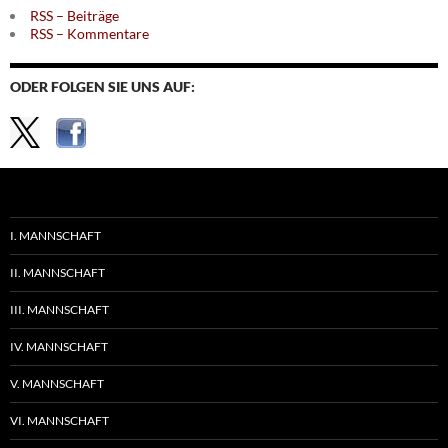
RSS – Beiträge
RSS – Kommentare
ODER FOLGEN SIE UNS AUF:
I. MANNSCHAFT
II. MANNSCHAFT
III. MANNSCHAFT
IV. MANNSCHAFT
V. MANNSCHAFT
VI. MANNSCHAFT