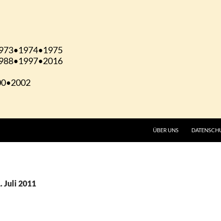
ÜBER UNS
DATENSCH
. Juli 2011