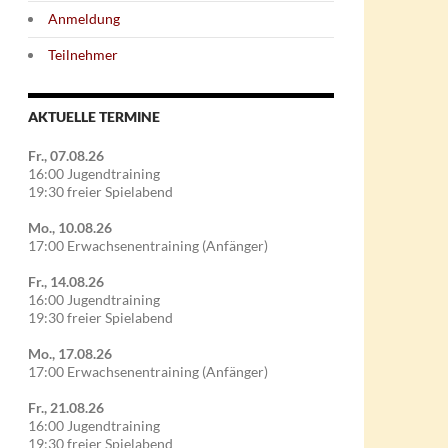
Anmeldung
Teilnehmer
AKTUELLE TERMINE
Fr., 07.08.26
16:00 Jugendtraining
19:30 freier Spielabend
Mo., 10.08.26
17:00 Erwachsenentraining (Anfänger)
Fr., 14.08.26
16:00 Jugendtraining
19:30 freier Spielabend
Mo., 17.08.26
17:00 Erwachsenentraining (Anfänger)
Fr., 21.08.26
16:00 Jugendtraining
19:30 freier Spielabend